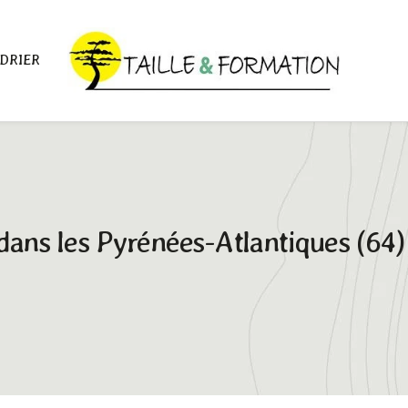
DRIER
dans les Pyrénées-Atlantiques (64) r