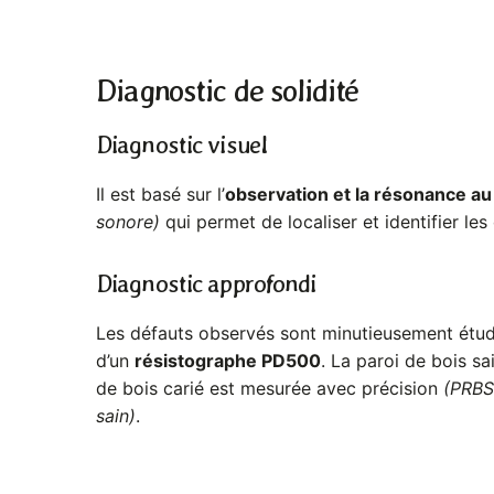
Diagnostic de solidité
Diagnostic visuel
Il est basé sur l’
observation et la résonance au 
sonore)
qui permet de localiser et identifier les
Diagnostic approfondi
Les défauts observés sont minutieusement étudié
d’un
résistographe PD500
. La paroi de bois sa
de bois carié est mesurée avec précision
(PRBS 
sain)
.