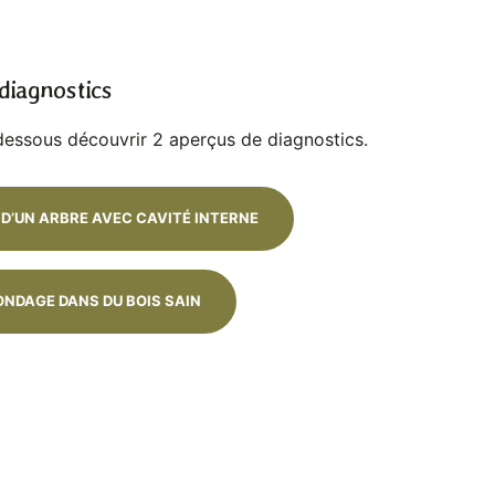
 diagnostics
-dessous découvrir 2 aperçus de diagnostics.
D’UN ARBRE AVEC CAVITÉ INTERNE
ONDAGE DANS DU BOIS SAIN