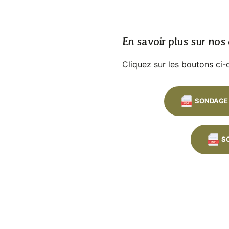
En savoir plus sur nos
Cliquez sur les boutons ci
SONDAGE 
S