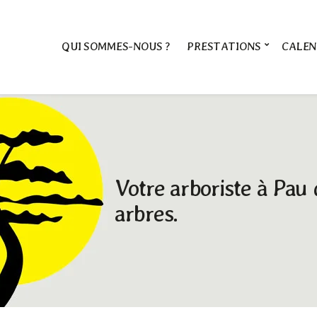
QUI SOMMES-NOUS ?
PRESTATIONS
CALEN
Votre arboriste à Pau 
arbres.