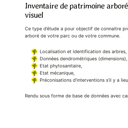
Inventaire de patrimoine arboré
visuel
Ce type d’étude a pour objectif de connaitre p
arboré de votre parc ou de votre commune.
Localisation et identification des arbres,
Données dendrométriques (dimensions),
Etat phytosanitaire,
Etat mécanique,
Préconisations d’interventions s’il y a lie
Rendu sous forme de base de données avec car