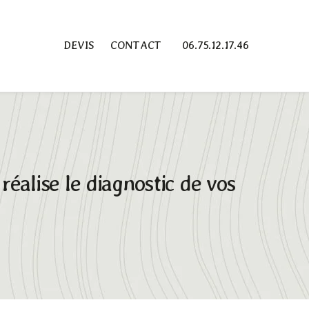
DEVIS
CONTACT
06.75.12.17.46
éalise le diagnostic de vos